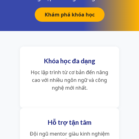
Khám phá khóa học
Khóa học đa dạng
Học lập trình từ cơ bản đến nâng
cao với nhiều ngôn ngữ và công
nghệ mới nhất.
Hỗ trợ tận tâm
Đội ngũ mentor giàu kinh nghiệm