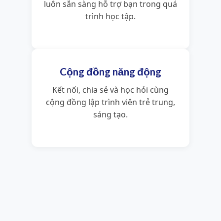
luôn sẵn sàng hỗ trợ bạn trong quá
trình học tập.
Cộng đồng năng động
Kết nối, chia sẻ và học hỏi cùng
cộng đồng lập trình viên trẻ trung,
sáng tạo.