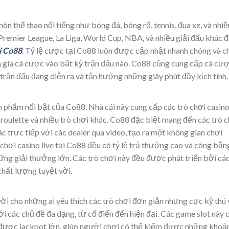
n thể thao nổi tiếng như bóng đá, bóng rổ, tennis, đua xe, và nhiề
Premier League, La Liga, World Cup, NBA, và nhiều giải đấu khác 
i Co88
. Tỷ lệ cược tại Co88 luôn được cập nhật nhanh chóng và c
m gia cá cược vào bất kỳ trận đấu nào. Co88 cũng cung cấp cá cư
 trận đấu đang diễn ra và tận hưởng những giây phút đầy kịch tính.
n phẩm nổi bật của Co88. Nhà cái này cung cấp các trò chơi casin
 roulette và nhiều trò chơi khác. Co88 đặc biệt mang đến các trò 
c trực tiếp với các dealer qua video, tạo ra một không gian chơi
hơi casino live tại Co88 đều có tỷ lệ trả thưởng cao và công bằn
ững giải thưởng lớn. Các trò chơi này đều được phát triển bởi cá
hất lượng tuyệt vời.
ời cho những ai yêu thích các trò chơi đơn giản nhưng cực kỳ thú v
i các chủ đề đa dạng, từ cổ điển đến hiện đại. Các game slot này 
h được jackpot lớn, giúp người chơi có thể kiếm được những khoả