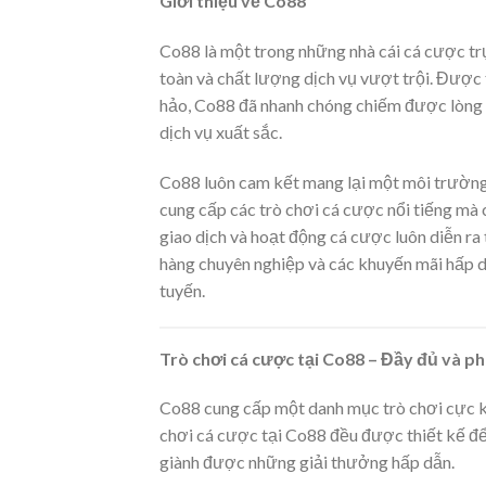
Giới thiệu về Co88
Co88 là một trong những nhà cái cá cược tr
toàn và chất lượng dịch vụ vượt trội. Được 
hảo, Co88 đã nhanh chóng chiếm được lòng 
dịch vụ xuất sắc.
Co88 luôn cam kết mang lại một môi trường 
cung cấp các trò chơi cá cược nổi tiếng mà
giao dịch và hoạt động cá cược luôn diễn ra
hàng chuyên nghiệp và các khuyến mãi hấp d
tuyến.
Trò chơi cá cược tại Co88 – Đầy đủ và p
Co88 cung cấp một danh mục trò chơi cực kỳ
chơi cá cược tại Co88 đều được thiết kế để
giành được những giải thưởng hấp dẫn.