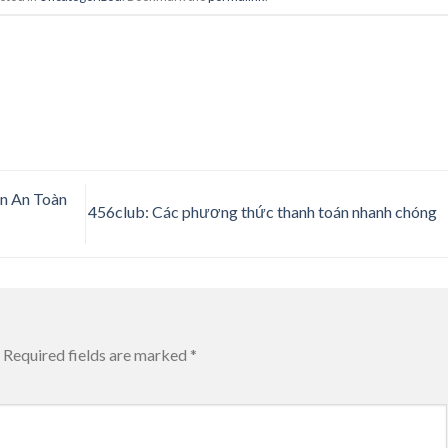
n An Toàn
456club: Các phương thức thanh toán nhanh chóng
Required fields are marked
*