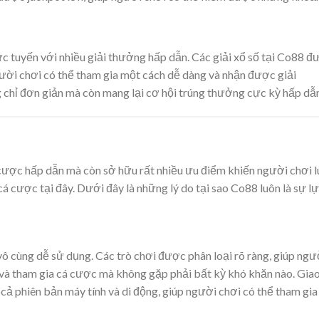
c tuyến với nhiều giải thưởng hấp dẫn. Các giải xổ số tại Co88 đ
ười chơi có thể tham gia một cách dễ dàng và nhận được giải
 chỉ đơn giản mà còn mang lại cơ hội trúng thưởng cực kỳ hấp dẫn
cược hấp dẫn mà còn sở hữu rất nhiều ưu điểm khiến người chơi 
cá cược tại đây. Dưới đây là những lý do tại sao Co88 luôn là sự l
ô cùng dễ sử dụng. Các trò chơi được phân loại rõ ràng, giúp ngư
h và tham gia cá cược mà không gặp phải bất kỳ khó khăn nào. Gia
ả phiên bản máy tính và di động, giúp người chơi có thể tham gia