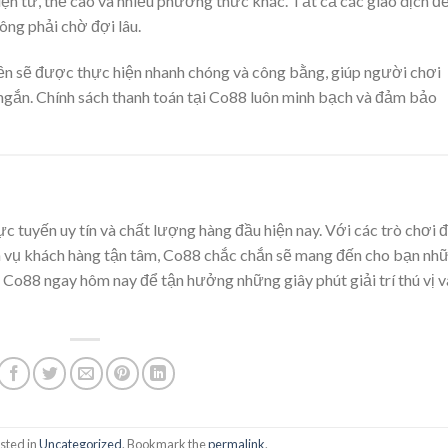
ện tử, thẻ cào và nhiều phương thức khác. Tất cả các giao dịch đ
ông phải chờ đợi lâu.
iền sẽ được thực hiện nhanh chóng và công bằng, giúp người chơi
ngắn. Chính sách thanh toán tại Co88 luôn minh bạch và đảm bảo
c tuyến uy tín và chất lượng hàng đầu hiện nay. Với các trò chơi 
ch vụ khách hàng tận tâm, Co88 chắc chắn sẽ mang đến cho bạn nh
 Co88 ngay hôm nay để tận hưởng những giây phút giải trí thú vị v
sted in
Uncategorized
. Bookmark the
permalink
.