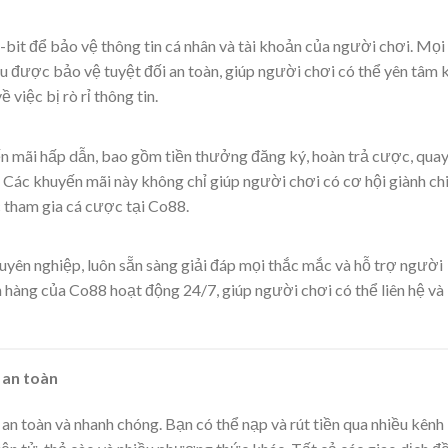
it để bảo vệ thông tin cá nhân và tài khoản của người chơi. Mọi
đều được bảo vệ tuyệt đối an toàn, giúp người chơi có thể yên tâm 
việc bị rò rỉ thông tin.
n mãi hấp dẫn, bao gồm tiền thưởng đăng ký, hoàn trả cược, quay
c. Các khuyến mãi này không chỉ giúp người chơi có cơ hội giành ch
 tham gia cá cược tại Co88.
yên nghiệp, luôn sẵn sàng giải đáp mọi thắc mắc và hỗ trợ người
h hàng của Co88 hoạt động 24/7, giúp người chơi có thể liên hệ và
 an toàn
n toàn và nhanh chóng. Bạn có thể nạp và rút tiền qua nhiều kênh